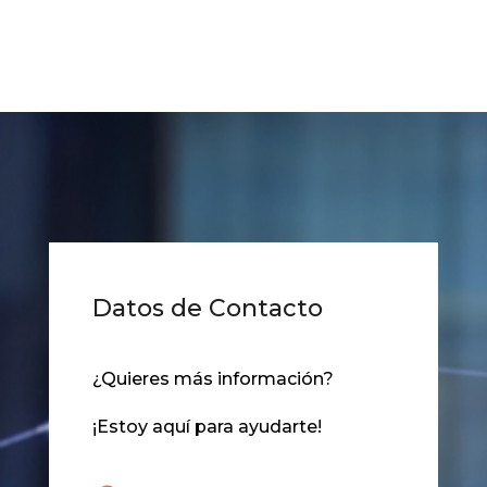
Datos de Contacto
¿Quieres más información?
¡Estoy aquí para ayudarte!