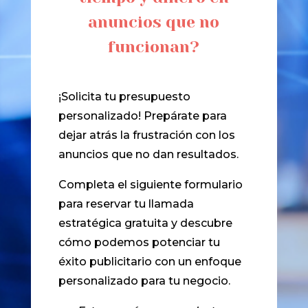
anuncios que no
funcionan?
¡Solicita tu presupuesto
personalizado!
Prepárate para
dejar atrás la frustración con los
anuncios que no dan resultados.
Completa el siguiente formulario
para reservar tu llamada
estratégica gratuita y descubre
cómo podemos potenciar tu
éxito publicitario con un enfoque
personalizado para tu negocio.