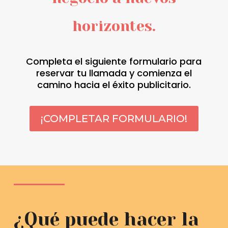
horizontes.
Completa el siguiente formulario para
reservar tu llamada y comienza el
camino hacia el éxito publicitario.
¡COMPLETAR FORMULARIO!
¿Qué puede hacer la