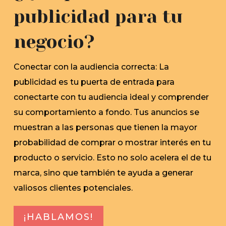
publicidad para tu
negocio?
Conectar con la audiencia correcta: La
publicidad es tu puerta de entrada para
conectarte con tu audiencia ideal y comprender
su comportamiento a fondo. Tus anuncios se
muestran a las personas que tienen la mayor
probabilidad de comprar o mostrar interés en tu
producto o servicio. Esto no solo acelera el de tu
marca, sino que también te ayuda a generar
valiosos clientes potenciales.
¡HABLAMOS!