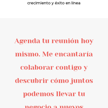
crecimiento y éxito en línea
Agenda tu reunión hoy
mismo. Me encantaría
colaborar contigo y
descubrir cómo juntos
podemos llevar tu
negocio a nuevos