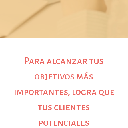
Para alcanzar tus
objetivos más
importantes, logra que
tus clientes
potenciales