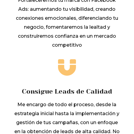
Fortaleceremos tu marca con Facebook
Ads: aumentando tu visibilidad, creando
conexiones emocionales, diferenciando tu
negocio, fomentaremos la lealtad y
construiremos confianza en un mercado
competitivo

Consigue Leads de Calidad
Me encargo de todo el proceso, desde la
estrategia inicial hasta la implementación y
gestión de tus campañas, con un enfoque
en la obtención de leads de alta calidad. No