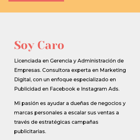
Soy Caro
Licenciada en Gerencia y Administración de
Empresas. Consultora experta en Marketing
Digital, con un enfoque especializado en
Publicidad en Facebook e Instagram Ads.
Mi pasión es ayudar a dueñas de negocios y
marcas personales a escalar sus ventas a
través de estratégicas campañas
publicitarias.