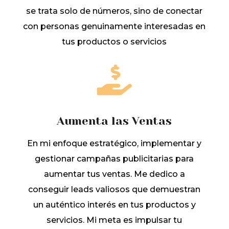
se trata solo de números, sino de conectar
con personas genuinamente interesadas en
tus productos o servicios

Aumenta las Ventas
En mi enfoque estratégico, implementar y
gestionar campañas publicitarias para
aumentar tus ventas. Me dedico a
conseguir leads valiosos que demuestran
un auténtico interés en tus productos y
servicios. Mi meta es impulsar tu