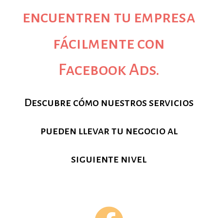
encuentren tu empresa
fácilmente con
Facebook Ads.
Descubre cómo nuestros servicios
pueden llevar tu negocio al
siguiente nivel