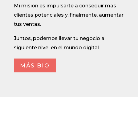
Mi misión es impulsarte a conseguir más
clientes potenciales y, finalmente, aumentar
tus ventas.
Juntos, podemos llevar tu negocio al
siguiente nivel en el mundo digital
MÁS BIO