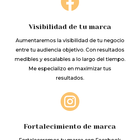

Visibilidad de tu marca
Aumentaremos la visibilidad de tu negocio
entre tu audiencia objetivo. Con r
esultados
medibles y escalables a lo largo del tiempo.
Me especializo en maximizar tus
resultados.

Fortalecimiento de marca